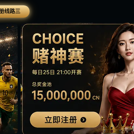
册线路三
竞官网